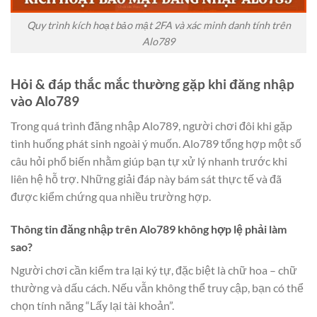
Quy trình kích hoạt bảo mật 2FA và xác minh danh tính trên
Alo789
Hỏi & đáp thắc mắc thường gặp khi đăng nhập
vào Alo789
Trong quá trình đăng nhập Alo789, người chơi đôi khi gặp
tình huống phát sinh ngoài ý muốn. Alo789 tổng hợp một số
câu hỏi phổ biến nhằm giúp bạn tự xử lý nhanh trước khi
liên hệ hỗ trợ. Những giải đáp này bám sát thực tế và đã
được kiểm chứng qua nhiều trường hợp.
Thông tin đăng nhập trên Alo789 không hợp lệ phải làm
sao?
Người chơi cần kiểm tra lại ký tự, đặc biệt là chữ hoa – chữ
thường và dấu cách. Nếu vẫn không thể truy cập, bạn có thể
chọn tính năng “Lấy lại tài khoản”.