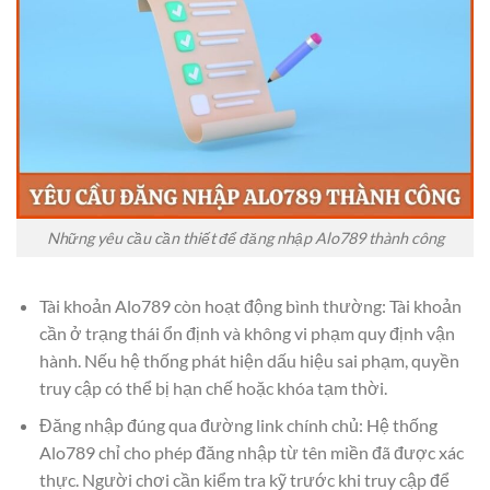
Những yêu cầu cần thiết để đăng nhập Alo789 thành công
Tài khoản Alo789 còn hoạt động bình thường: Tài khoản
cần ở trạng thái ổn định và không vi phạm quy định vận
hành. Nếu hệ thống phát hiện dấu hiệu sai phạm, quyền
truy cập có thể bị hạn chế hoặc khóa tạm thời.
Đăng nhập đúng qua đường link chính chủ: Hệ thống
Alo789 chỉ cho phép đăng nhập từ tên miền đã được xác
thực. Người chơi cần kiểm tra kỹ trước khi truy cập để