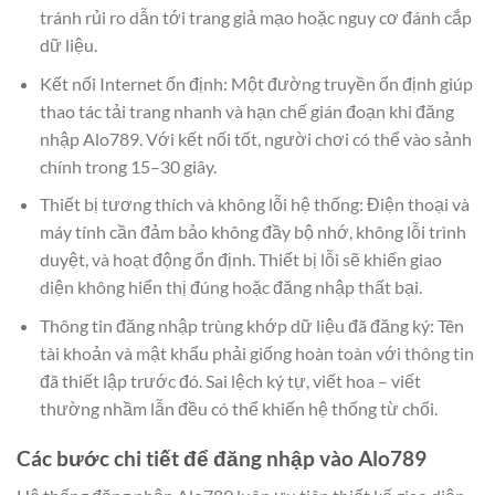
tránh rủi ro dẫn tới trang giả mạo hoặc nguy cơ đánh cắp
dữ liệu.
Kết nối Internet ổn định: Một đường truyền ổn định giúp
thao tác tải trang nhanh và hạn chế gián đoạn khi đăng
nhập Alo789. Với kết nối tốt, người chơi có thể vào sảnh
chính trong 15–30 giây.
Thiết bị tương thích và không lỗi hệ thống: Điện thoại và
máy tính cần đảm bảo không đầy bộ nhớ, không lỗi trình
duyệt, và hoạt động ổn định. Thiết bị lỗi sẽ khiến giao
diện không hiển thị đúng hoặc đăng nhập thất bại.
Thông tin đăng nhập trùng khớp dữ liệu đã đăng ký: Tên
tài khoản và mật khẩu phải giống hoàn toàn với thông tin
đã thiết lập trước đó. Sai lệch ký tự, viết hoa – viết
thường nhầm lẫn đều có thể khiến hệ thống từ chối.
Các bước chi tiết để đăng nhập vào Alo789