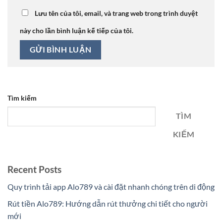
Lưu tên của tôi, email, và trang web trong trình duyệt
này cho lần bình luận kế tiếp của tôi.
Tìm kiếm
TÌM
KIẾM
Recent Posts
Quy trình tải app Alo789 và cài đặt nhanh chóng trên di động
Rút tiền Alo789: Hướng dẫn rút thưởng chi tiết cho người
mới