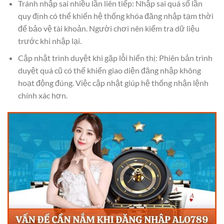
Tránh nhập sai nhiều lần liên tiếp: Nhập sai quá số lần
quy định có thể khiến hệ thống khóa đăng nhập tạm thời
để bảo vệ tài khoản. Người chơi nên kiểm tra dữ liệu
trước khi nhập lại.
Cập nhật trình duyệt khi gặp lỗi hiển thị: Phiên bản trình
duyệt quá cũ có thể khiến giao diện đăng nhập không
hoạt động đúng. Việc cập nhật giúp hệ thống nhận lệnh
chính xác hơn.