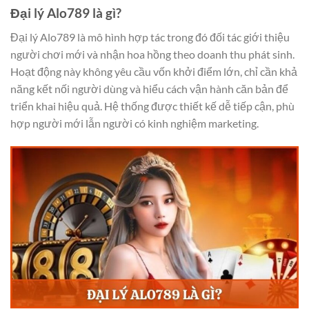
Đại lý Alo789 là gì?
Đại lý Alo789 là mô hình hợp tác trong đó đối tác giới thiệu
người chơi mới và nhận hoa hồng theo doanh thu phát sinh.
Hoạt động này không yêu cầu vốn khởi điểm lớn, chỉ cần khả
năng kết nối người dùng và hiểu cách vận hành căn bản để
triển khai hiệu quả. Hệ thống được thiết kế dễ tiếp cận, phù
hợp người mới lẫn người có kinh nghiệm marketing.