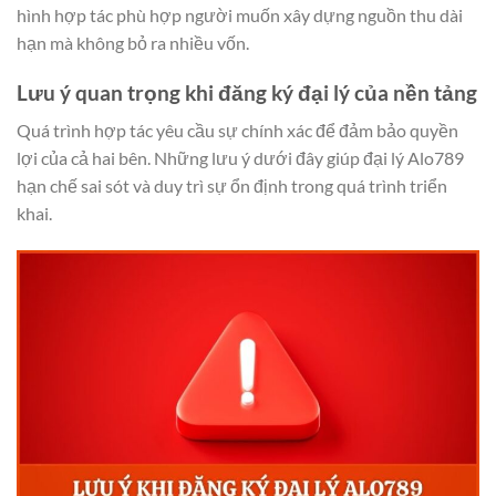
hình hợp tác phù hợp người muốn xây dựng nguồn thu dài
hạn mà không bỏ ra nhiều vốn.
Lưu ý quan trọng khi đăng ký đại lý của nền tảng
Quá trình hợp tác yêu cầu sự chính xác để đảm bảo quyền
lợi của cả hai bên. Những lưu ý dưới đây giúp đại lý Alo789
hạn chế sai sót và duy trì sự ổn định trong quá trình triển
khai.