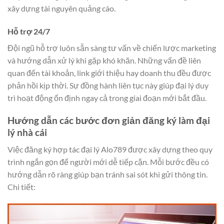
xây dựng tài nguyên quảng cáo.
Hỗ trợ 24/7
Đội ngũ hỗ trợ luôn sẵn sàng tư vấn về chiến lược marketing
và hướng dẫn xử lý khi gặp khó khăn. Những vấn đề liên
quan đến tài khoản, link giới thiệu hay doanh thu đều được
phản hồi kịp thời. Sự đồng hành liên tục này giúp đại lý duy
trì hoạt động ổn định ngay cả trong giai đoạn mới bắt đầu.
Hướng dẫn các bước đơn giản đăng ký làm đại
lý nhà cái
Việc đăng ký hợp tác đại lý Alo789 được xây dựng theo quy
trình ngắn gọn để người mới dễ tiếp cận. Mỗi bước đều có
hướng dẫn rõ ràng giúp bạn tránh sai sót khi gửi thông tin.
Chi tiết: