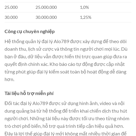
25.000
25.000.000
1,0%
30.000
30.000.000
1,25%
Công cụ chuyên nghiệp
Hệ thống quản lý đại lý Alo789 được xây dựng để theo dõi
doanh thu, lịch sử cược và thông tin người chơi mọi lúc. Dù
bạn ở đâu, dữ liệu vẫn được hiển thị trực quan giúp đưa ra
quyết định chính xác. Kho báo cáo tự động được cập nhật
từng phút giúp đại lý kiểm soát toàn bộ hoạt động dễ dàng
hơn.
Tài liệu hỗ trợ miễn phí
Đối tác đại lý Alo789 được sử dụng hình ảnh, video và nội
dung quảng bá từ hệ thống để triển khai chiến dịch thu hút
người chơi. Những tài liệu này được tối ưu theo từng nhóm
trò chơi phổ biến, hỗ trợ quá trình tiếp cận hiệu quả hơn.
Đây là lợi thế giúp đại lý mới không mất nhiều thời gian để