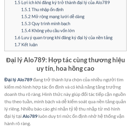
1.5
Lợi ích khi đăng ký trở thành đại lý của Alo789
1.5.1
Thu nhập ổn định
1.5.2
Mở rộng mạng lưới dễ dàng
1.5.3
Quy trình minh bạch
1.5.4
Không yêu cầu vốn lớn
1.6
Lưu ý quan trọng khi đăng ký đại lý của nền tảng
1.7
Kết luận
Đại lý Alo789: Hợp tác cùng thương hiệu
uy tín, hoa hồng cao
Đại lý Alo789
đang trở thành lựa chọn của nhiều người tìm
kiếm mô hình hợp tác ổn định và có khả năng tăng trưởng
doanh thu rõ ràng. Hình thức này giúp đối tác tiếp cận nguồn
thu theo tuần, minh bạch và dễ kiểm soát qua nền tảng quản
lý riêng. Nhiều báo cáo ghi nhận tỷ lệ thu nhập từ mô hình
đại lý tại
Alo789
luôn duy trì mức ổn định nhờ hệ thống vận
hành rõ ràng.